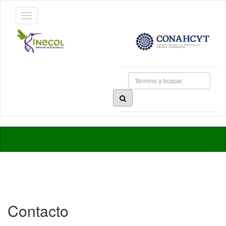
Contacto